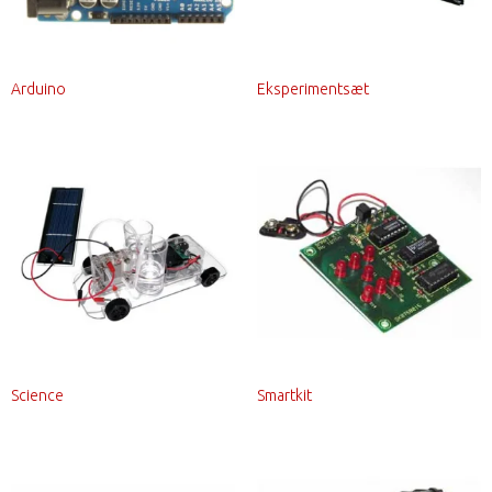
Arduino
Eksperimentsæt
Science
Smartkit