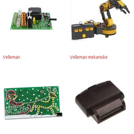
Velleman
Velleman mekaniske