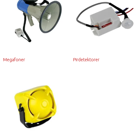
Megafoner
Pirdetektorer