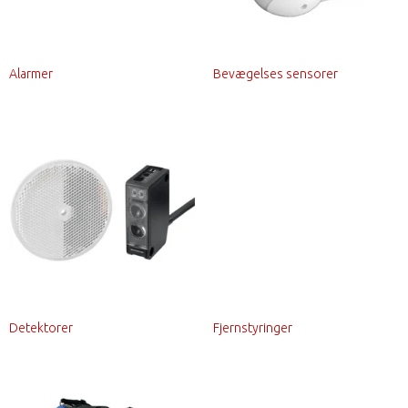
Alarmer
Bevægelses sensorer
Detektorer
Fjernstyringer