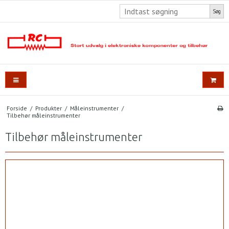
Søg
Forside
/
Produkter
/
Måleinstrumenter
/
Tilbehør måleinstrumenter
Tilbehør måleinstrumenter