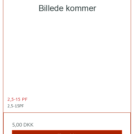
2,5-15 PF
2,5-15PF
5,00 DKK