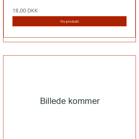
18,00 DKK
Vis produkt