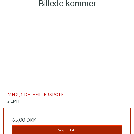
MH 2,1 DELEFILTERSPOLE
2,1MH
65,00 DKK
Vis produkt