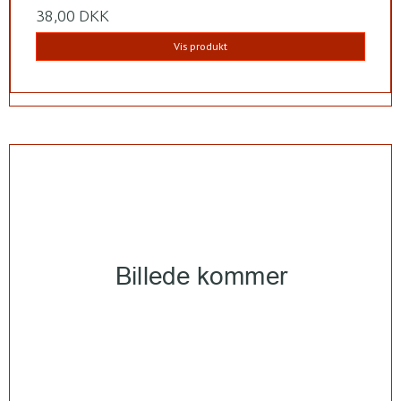
38,00 DKK
Vis produkt