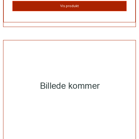
Vis produkt