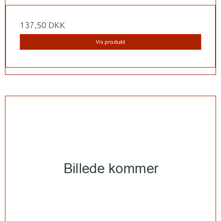
137,50 DKK
Vis produkt