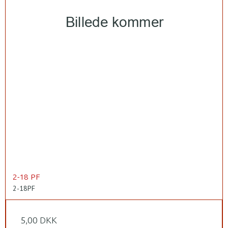
2-18 PF
2-18PF
5,00 DKK