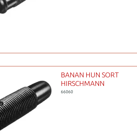
BANAN HUN SORT
HIRSCHMANN
66060