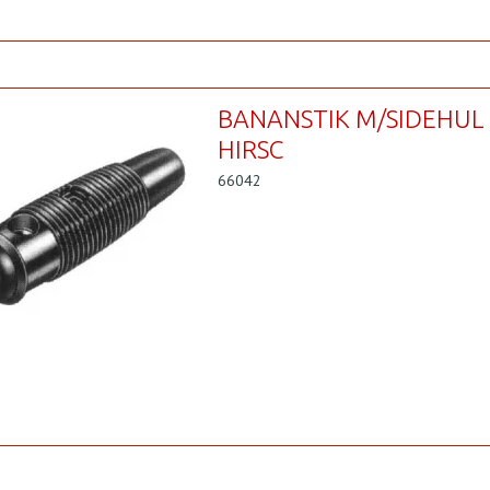
BANANSTIK M/SIDEHUL
HIRSC
66042