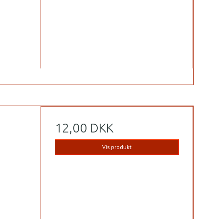
12,00 DKK
Vis produkt