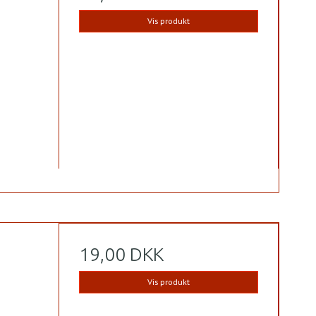
Vis produkt
19,00 DKK
Vis produkt