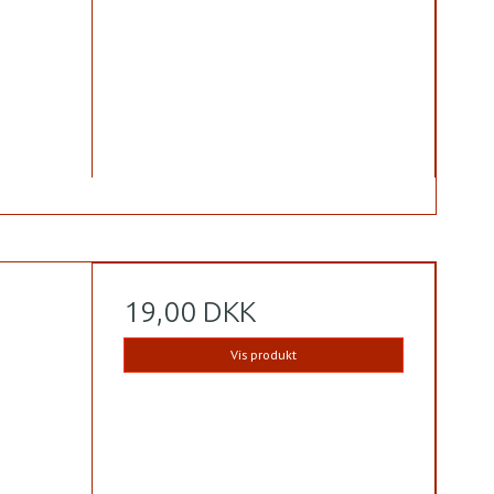
19,00 DKK
Vis produkt