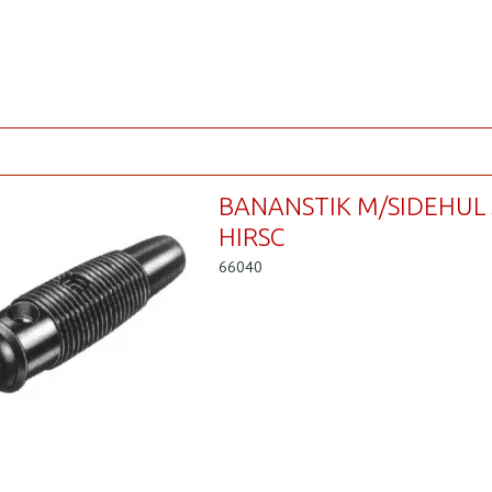
BANANSTIK M/SIDEHUL
HIRSC
66040