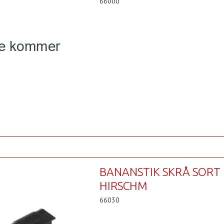
66000
BANANSTIK SKRÅ SORT
HIRSCHM
66030