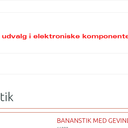
tik
BANANSTIK MED GEVIN