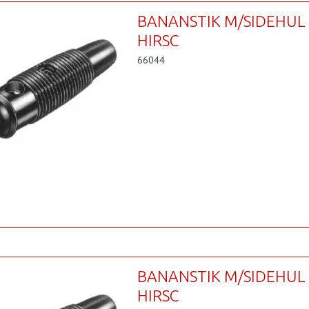
BANANSTIK M/SIDEHUL
HIRSC
66044
BANANSTIK M/SIDEHUL
HIRSC