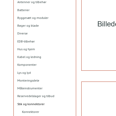
Antenner og tilbehør
Batterier
Byggesæt og moduler
Bøger og blade
Diverse
EDB-tilbehør
Hus og hjem
Kabel og ledning
Komponenter
Lys og lyd
Monteringsdele
Måleinstrumenter
Reservedelslager og tilbud
Stik og konnektorer
Konnektorer