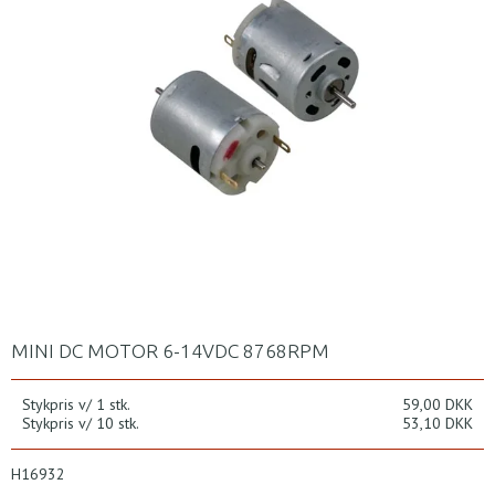
MINI DC MOTOR 6-14VDC 8768RPM
Stykpris v/ 1 stk.
59,00 DKK
Stykpris v/ 10 stk.
53,10 DKK
H16932