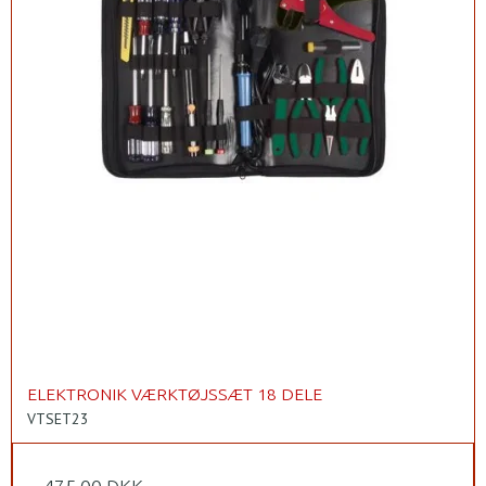
ELEKTRONIK VÆRKTØJSSÆT 18 DELE
VTSET23