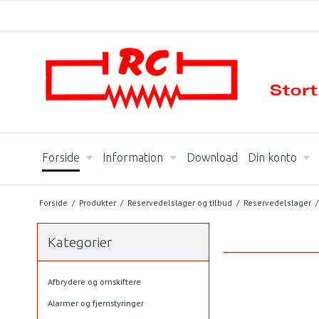
Forside
Information
Download
Din konto
Forside
/
Produkter
/
Reservedelslager og tilbud
/
Reservedelslager
/
Kategorier
Afbrydere og omskiftere
Alarmer og fjernstyringer