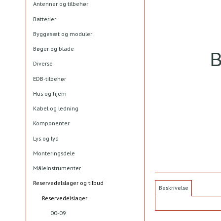
Antenner og tilbehør
Batterier
Byggesæt og moduler
Bøger og blade
Diverse
EDB-tilbehør
Hus og hjem
Kabel og ledning
Komponenter
Lys og lyd
Monteringsdele
Måleinstrumenter
Reservedelslager og tilbud
Beskrivelse
Reservedelslager
00-09