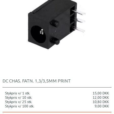
DC CHAS. FATN. 1,3/3,5MM PRINT
Stykpris v/ 1 stk.
15,00 DKK
Stykpris v/ 10 stk.
12,00 DKK
Stykpris v/ 25 stk.
10,80 DKK
Stykpris v/ 100 stk.
9,00 DKK