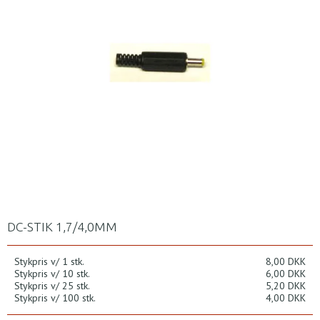
DC-STIK 1,7/4,0MM
Stykpris v/ 1 stk.
8,00 DKK
Stykpris v/ 10 stk.
6,00 DKK
Stykpris v/ 25 stk.
5,20 DKK
Stykpris v/ 100 stk.
4,00 DKK