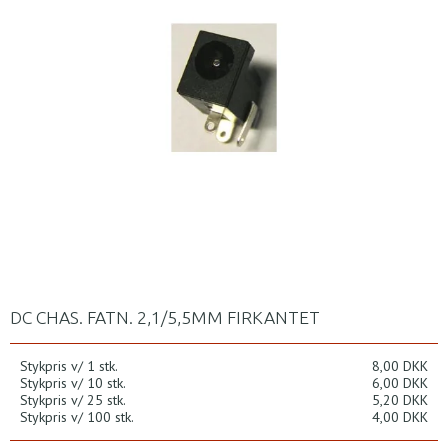
DC CHAS. FATN. 2,1/5,5MM FIRKANTET
Stykpris v/ 1 stk.
8,00 DKK
Stykpris v/ 10 stk.
6,00 DKK
Stykpris v/ 25 stk.
5,20 DKK
Stykpris v/ 100 stk.
4,00 DKK