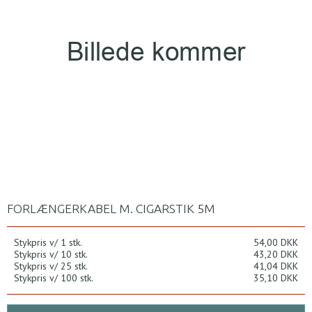
FORLÆNGERKABEL M. CIGARSTIK 5M
Stykpris v/ 1 stk.
54,00 DKK
Stykpris v/ 10 stk.
43,20 DKK
Stykpris v/ 25 stk.
41,04 DKK
Stykpris v/ 100 stk.
35,10 DKK