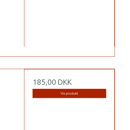
185,00 DKK
Vis produkt