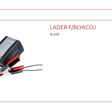
LADER F/BLYACCU
AL600