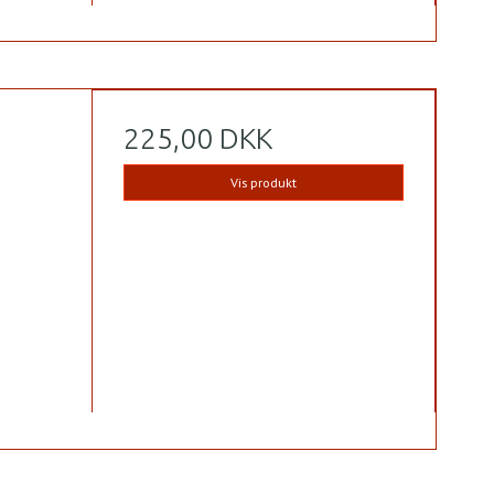
225,00 DKK
Vis produkt