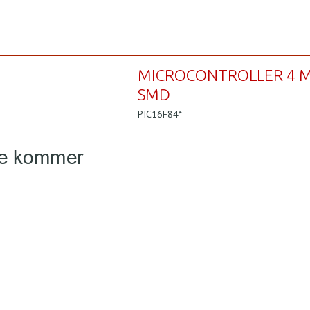
MICROCONTROLLER 4 
SMD
PIC16F84*