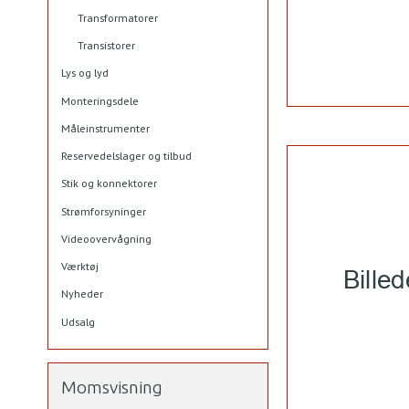
Transformatorer
Transistorer
Lys og lyd
Monteringsdele
Måleinstrumenter
Reservedelslager og tilbud
Stik og konnektorer
Strømforsyninger
Videoovervågning
Værktøj
Nyheder
Udsalg
Momsvisning