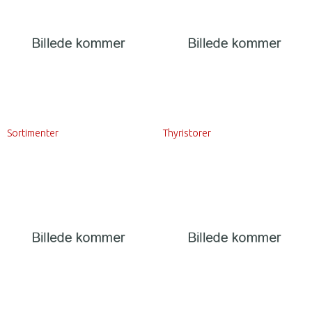
Sortimenter
Thyristorer