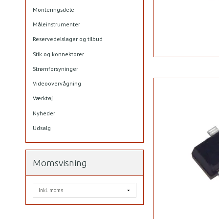
Monteringsdele
Måleinstrumenter
Reservedelslager og tilbud
Stik og konnektorer
Strømforsyninger
Videoovervågning
Værktøj
Nyheder
Udsalg
Momsvisning