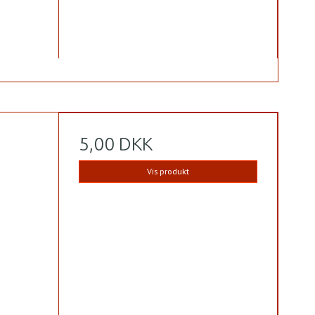
5,00 DKK
Vis produkt