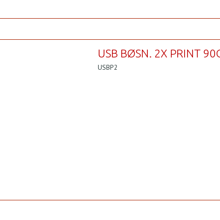
USB BØSN. 2X PRINT 90
USBP2