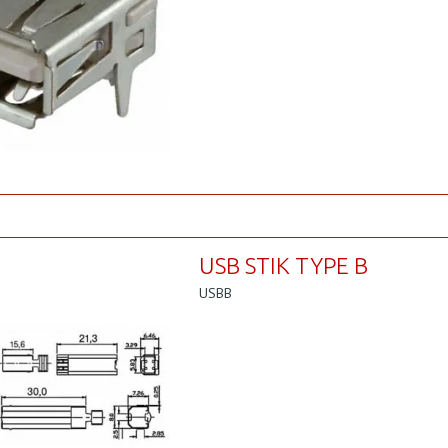
USB STIK TYPE B
USBB