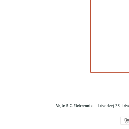
Vejle R.C. Elektronik
Ildvedvej 25, Ild