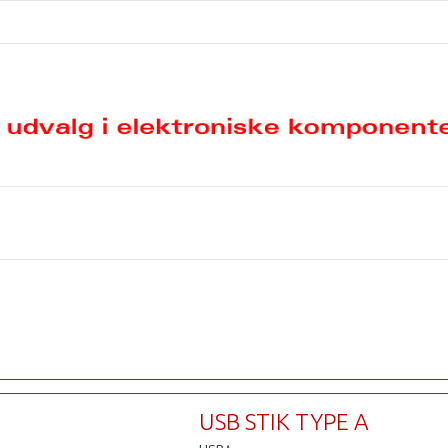
USB STIK TYPE A