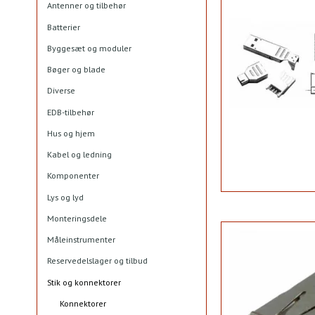
Antenner og tilbehør
Batterier
Byggesæt og moduler
Bøger og blade
Diverse
EDB-tilbehør
Hus og hjem
Kabel og ledning
Komponenter
Lys og lyd
Monteringsdele
Måleinstrumenter
Reservedelslager og tilbud
Stik og konnektorer
Konnektorer