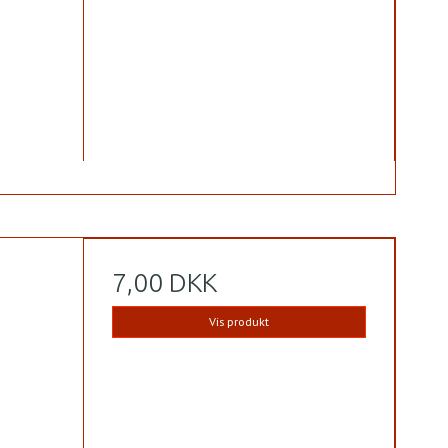
7,00 DKK
Vis produkt