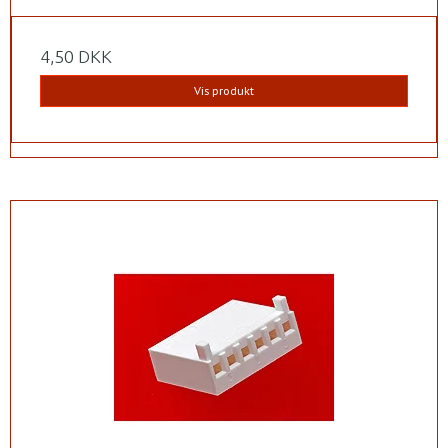
4,50 DKK
Vis produkt