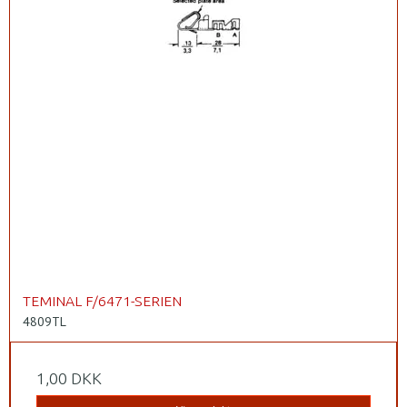
TEMINAL F/6471-SERIEN
4809TL
1,00 DKK