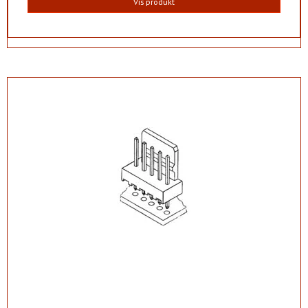
Vis produkt