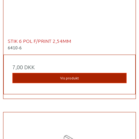
STIK 6 POL F/PRINT 2,54MM
6410-6
7,00 DKK
Vis produkt