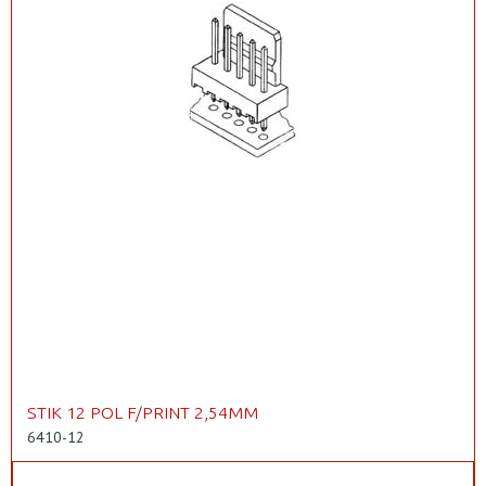
STIK 12 POL F/PRINT 2,54MM
6410-12