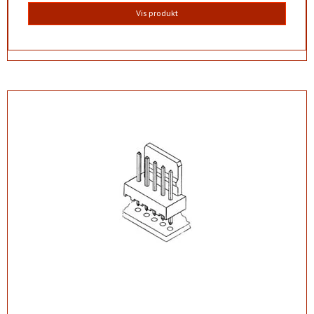
Vis produkt