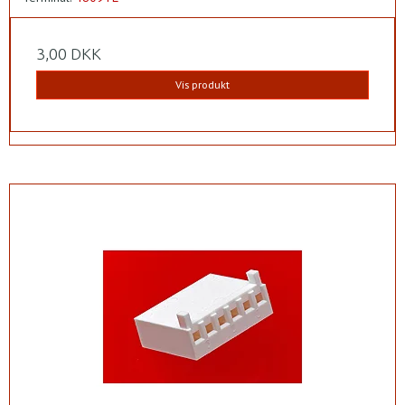
3,00 DKK
Vis produkt