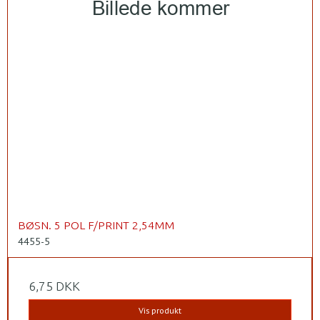
BØSN. 5 POL F/PRINT 2,54MM
4455-5
6,75 DKK
Vis produkt