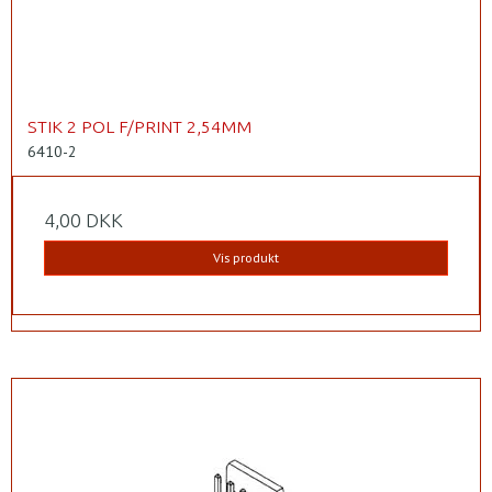
STIK 2 POL F/PRINT 2,54MM
6410-2
4,00 DKK
Vis produkt