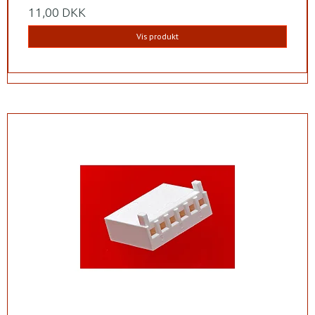
11,00 DKK
Vis produkt