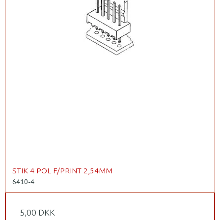
STIK 4 POL F/PRINT 2,54MM
6410-4
5,00 DKK