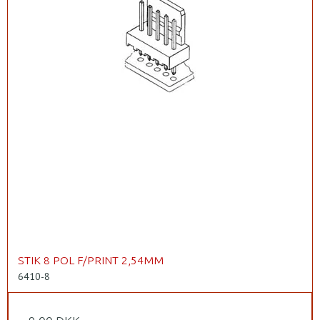
STIK 8 POL F/PRINT 2,54MM
6410-8