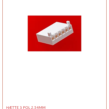
HÆTTE 3 POL 2,54MM