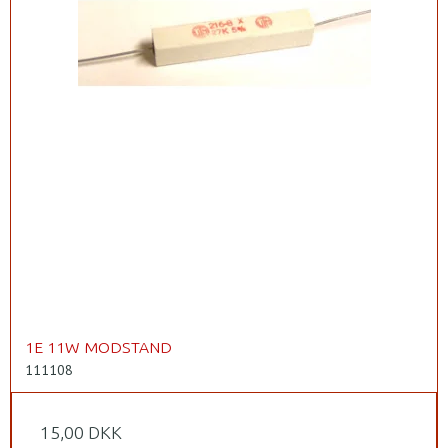
1E 11W MODSTAND
111108
15,00 DKK