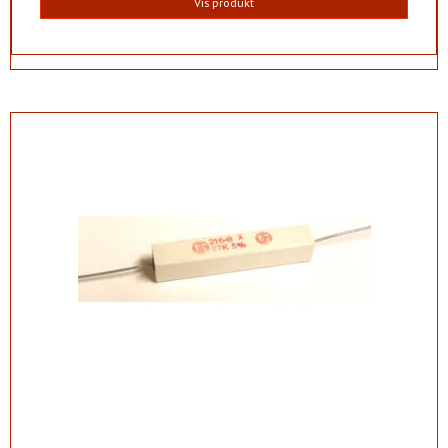
Vis produkt