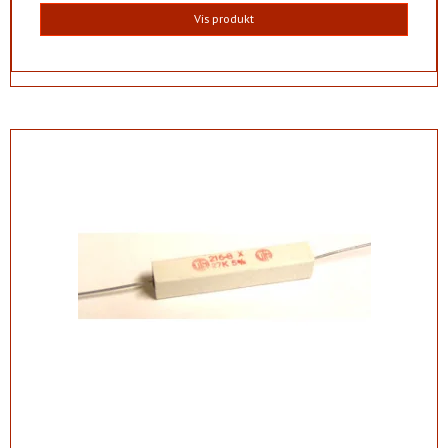
Vis produkt