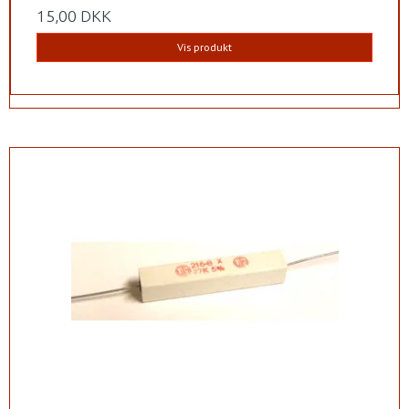
15,00 DKK
Vis produkt