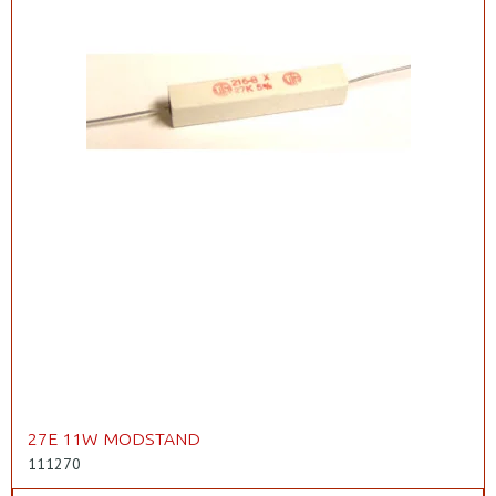
27E 11W MODSTAND
111270