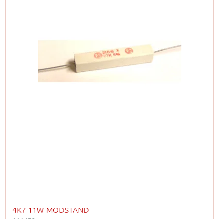
4K7 11W MODSTAND