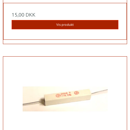
15,00 DKK
Vis produkt