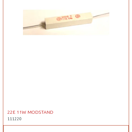
22E 11W MODSTAND
111220