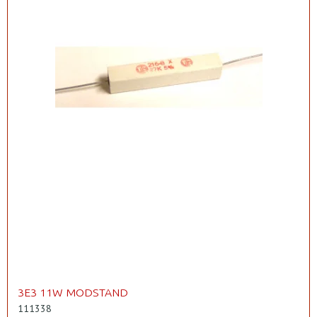
3E3 11W MODSTAND
111338