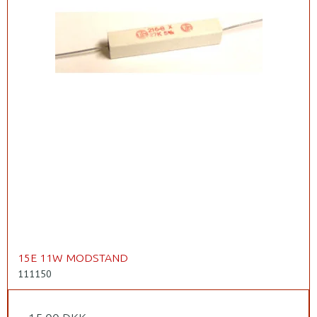
15E 11W MODSTAND
111150