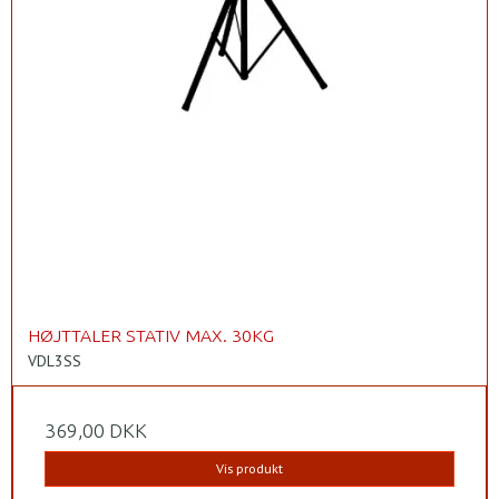
HØJTTALER STATIV MAX. 30KG
VDL3SS
369,00 DKK
Vis produkt