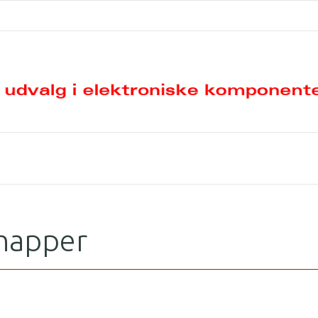
napper