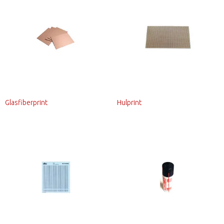
Glasfiberprint
Hulprint