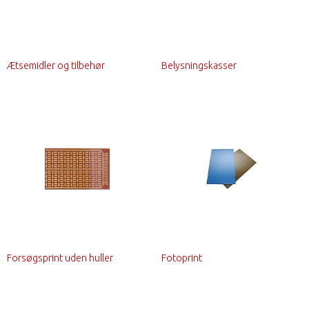
Ætsemidler og tilbehør
Belysningskasser
Forsøgsprint uden huller
Fotoprint