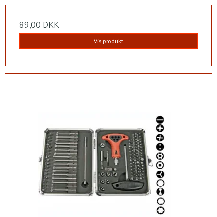
89,00 DKK
Vis produkt