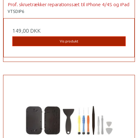
Prof. skruetrækker reparationssæt til iPhone 4/4S og iPad
VTSDIP6
149,00 DKK
Vis produkt