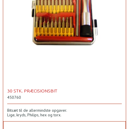
30 STK. PRÆCISIONSBIT
450760
Bitsæt til de allermindste opgaver.
Lige, kryds, Philips, hex og torx.