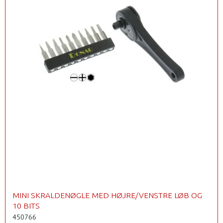
MINI SKRALDENØGLE MED HØJRE/VENSTRE LØB OG
10 BITS
450766