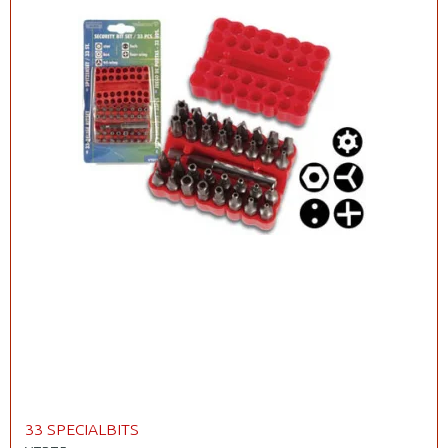
33 SPECIALBITS