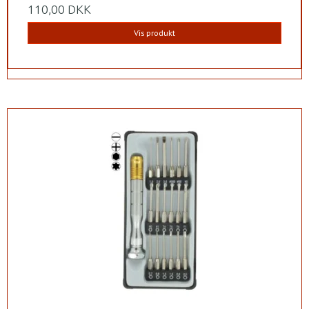
110,00 DKK
Vis produkt