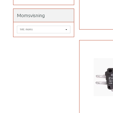
Momsvisning