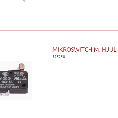
MIKROSWITCH M. HJUL
375230