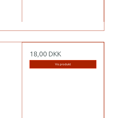
18,00 DKK
Vis produkt