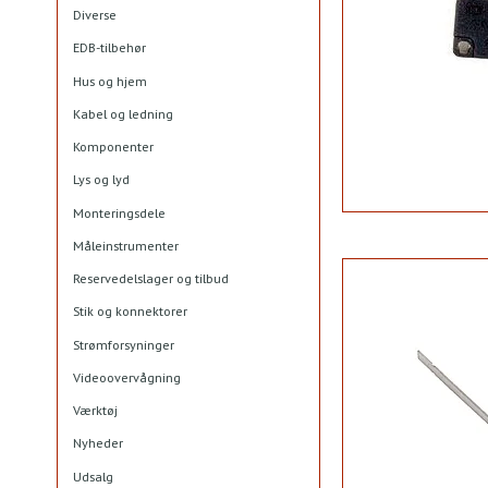
Diverse
EDB-tilbehør
Hus og hjem
Kabel og ledning
Komponenter
Lys og lyd
Monteringsdele
Måleinstrumenter
Reservedelslager og tilbud
Stik og konnektorer
Strømforsyninger
Videoovervågning
Værktøj
Nyheder
Udsalg