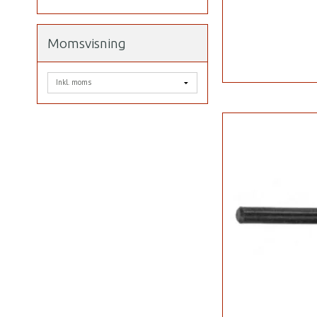
Momsvisning