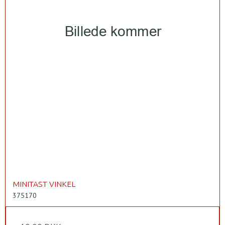
MINITAST VINKEL
375170