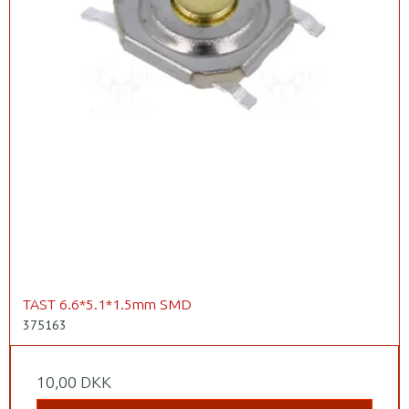
TAST 6.6*5.1*1.5mm SMD
375163
10,00 DKK