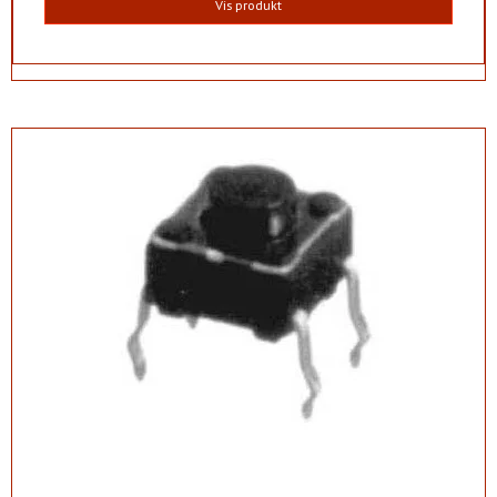
Vis produkt