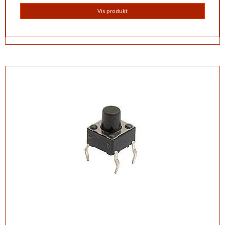
Vis produkt