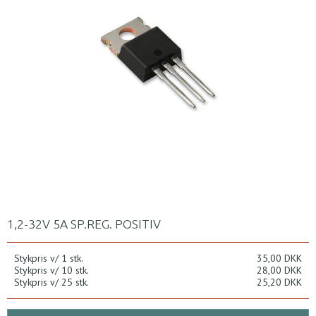
1,2-32V 5A SP.REG. POSITIV
Stykpris v/ 1 stk.
35,00 DKK
Stykpris v/ 10 stk.
28,00 DKK
Stykpris v/ 25 stk.
25,20 DKK