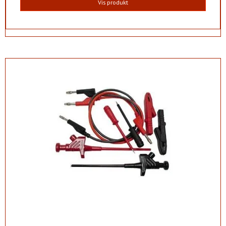
Vis produkt