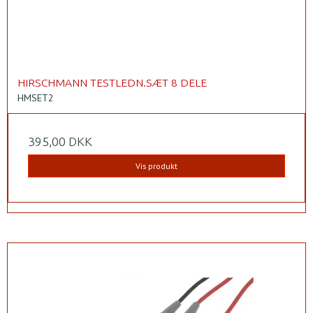
HIRSCHMANN TESTLEDN.SÆT 8 DELE
HMSET2
395,00 DKK
Vis produkt