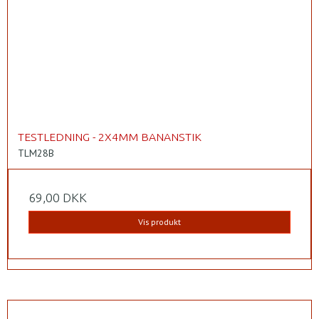
TESTLEDNING - 2X4MM BANANSTIK
TLM28B
69,00 DKK
Vis produkt