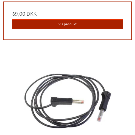
69,00 DKK
Vis produkt