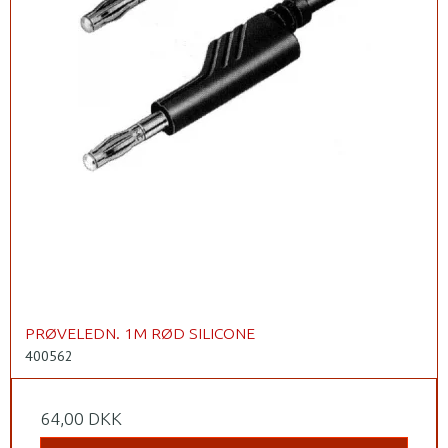
PRØVELEDN. 1M RØD SILICONE
400562
64,00 DKK