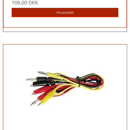
108,00 DKK
Vis produkt