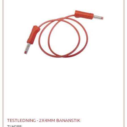
TESTLEDNING - 2X4MM BANANSTIK
TLM28R