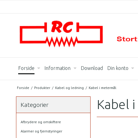
Forside
Information
Download
Din konto
Forside
/
Produkter
/
Kabel og ledning
/
Kabel i metermål
Kabel 
Kategorier
Afbrydere og omskiftere
Alarmer og fjernstyringer