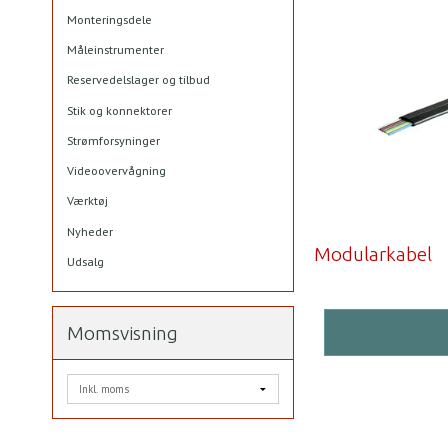
Monteringsdele
Måleinstrumenter
Reservedelslager og tilbud
Stik og konnektorer
Strømforsyninger
Videoovervågning
Værktøj
Nyheder
Modularkabel
Udsalg
Momsvisning