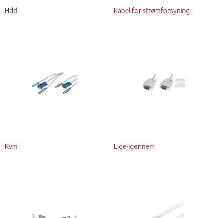
Hdd
Kabel for strømforsyning
Kvm
Lige-igennem