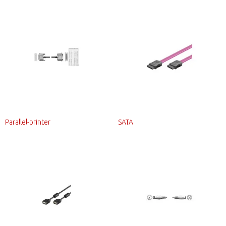
Parallel-printer
SATA