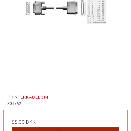
PRINTERKABEL 5M
801752
55,00 DKK