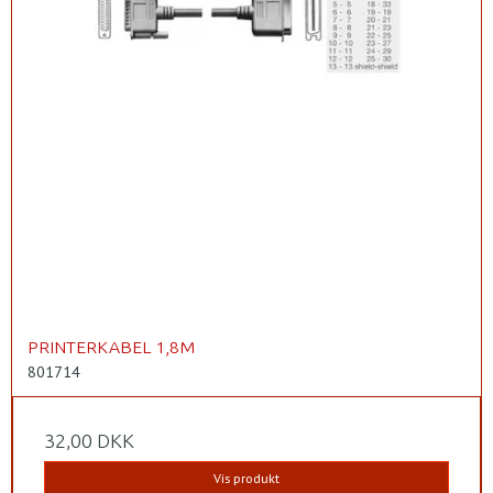
PRINTERKABEL 1,8M
801714
32,00 DKK
Vis produkt