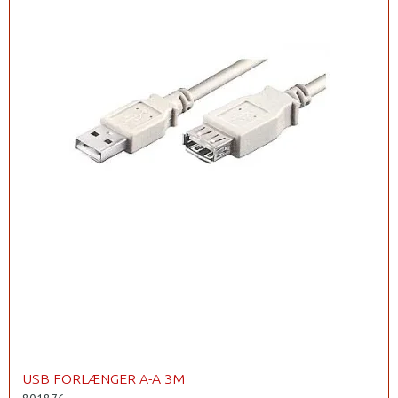
USB FORLÆNGER A-A 3M