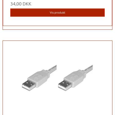
34,00 DKK
Vis produkt