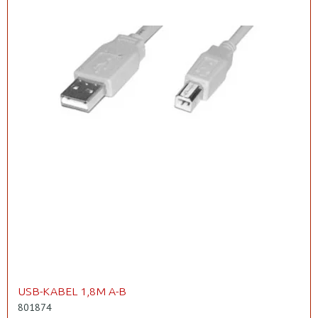
USB-KABEL 1,8M A-B
801874