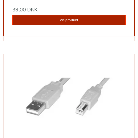
38,00 DKK
Vis produkt