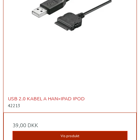
USB 2.0 KABEL A HAN>IPAD IPOD
42213
39,00 DKK
Vis produkt