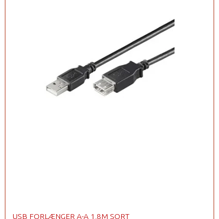
USB FORLÆNGER A-A 1,8M SORT