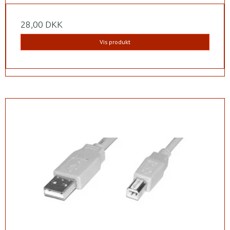
28,00 DKK
Vis produkt