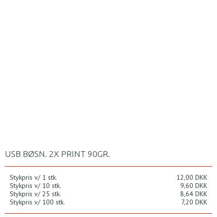
USB BØSN. 2X PRINT 90GR.
Stykpris v/ 1 stk.
12,00 DKK
Stykpris v/ 10 stk.
9,60 DKK
Stykpris v/ 25 stk.
8,64 DKK
Stykpris v/ 100 stk.
7,20 DKK