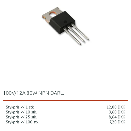
100V/12A 80W NPN DARL.
Stykpris v/ 1 stk.
12,00 DKK
Stykpris v/ 10 stk.
9,60 DKK
Stykpris v/ 25 stk.
8,64 DKK
Stykpris v/ 100 stk.
7,20 DKK