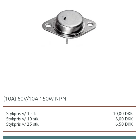
(10A) 60V/10A 150W NPN
Stykpris v/ 1 stk.
10,00 DKK
Stykpris v/ 10 stk.
8,00 DKK
Stykpris v/ 25 stk.
6,50 DKK