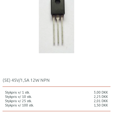
(5E) 45V/1,5A 12W NPN
Stykpris v/ 1 stk.
3,00 DKK
Stykpris v/ 10 stk.
2,25 DKK
Stykpris v/ 25 stk.
2,01 DKK
Stykpris v/ 100 stk.
1,50 DKK