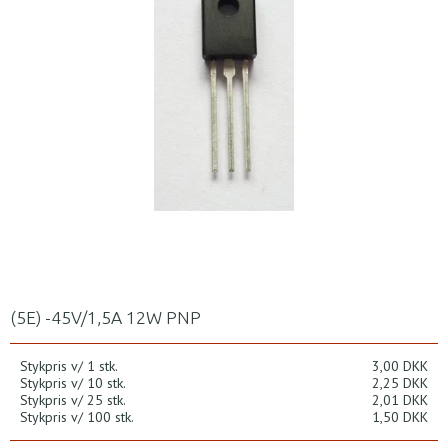
(5E) -45V/1,5A 12W PNP
Stykpris v/ 1 stk.
3,00 DKK
Stykpris v/ 10 stk.
2,25 DKK
Stykpris v/ 25 stk.
2,01 DKK
Stykpris v/ 100 stk.
1,50 DKK