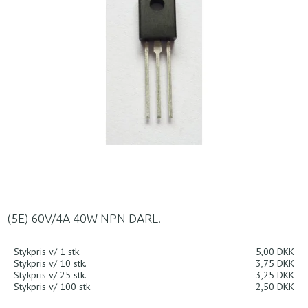
(5E) 60V/4A 40W NPN DARL.
Stykpris v/ 1 stk.
5,00 DKK
Stykpris v/ 10 stk.
3,75 DKK
Stykpris v/ 25 stk.
3,25 DKK
Stykpris v/ 100 stk.
2,50 DKK