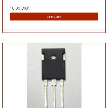
10,00 DKK
Vis produkt