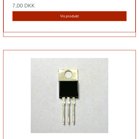
7,00 DKK
Vis produkt