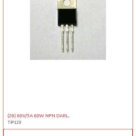
(28) 60V/5A 60W NPN DARL.
TIP120