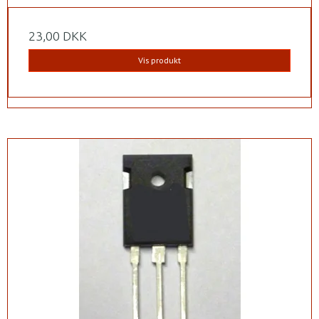
23,00 DKK
Vis produkt