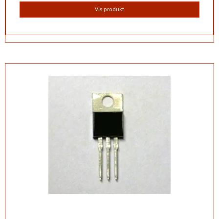
Vis produkt