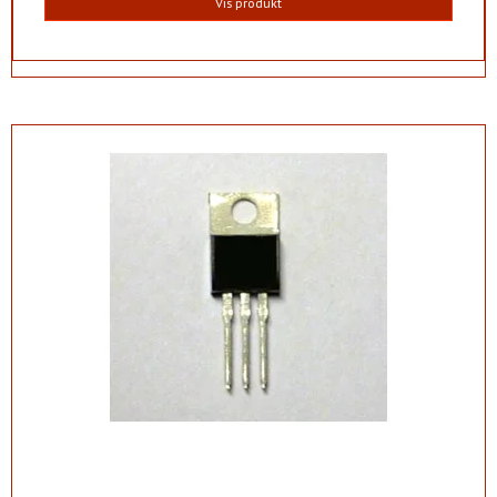
Vis produkt