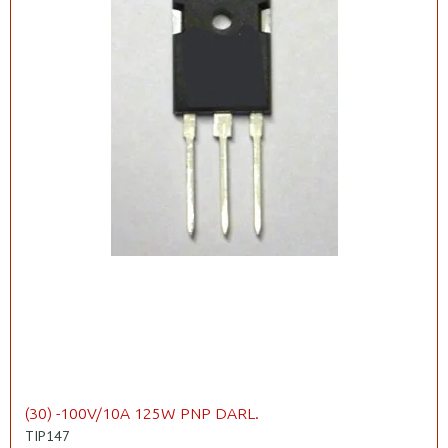
(30) -100V/10A 125W PNP DARL.
TIP147