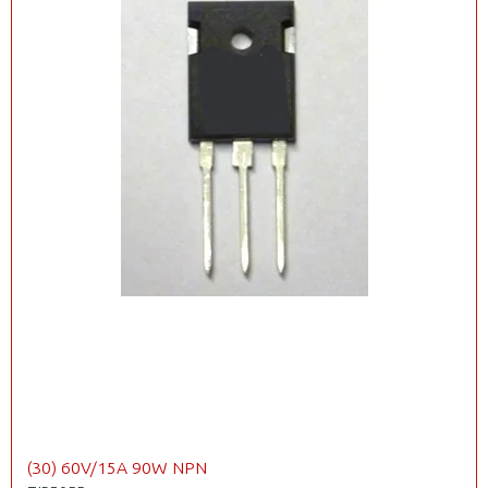
(30) 60V/15A 90W NPN