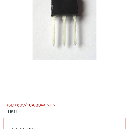
(8D) 60V/10A 80W NPN
TIP33