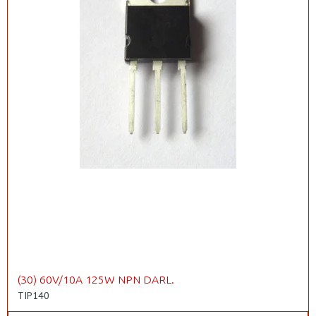
(30) 60V/10A 125W NPN DARL.
TIP140