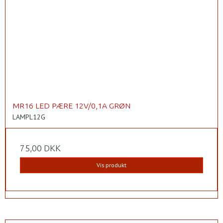
MR16 LED PÆRE 12V/0,1A GRØN
LAMPL12G
75,00 DKK
Vis produkt