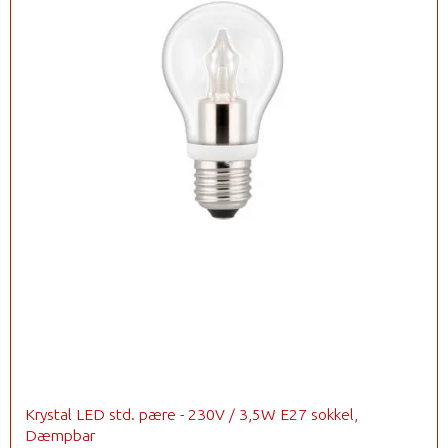
Krystal LED std. pære - 230V / 3,5W E27 sokkel,
Dæmpbar