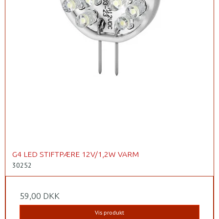
G4 LED STIFTPÆRE 12V/1,2W VARM
30252
59,00 DKK
Vis produkt