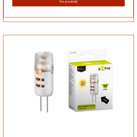
Vis produkt