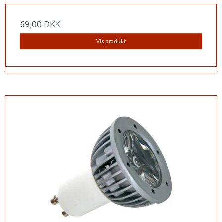
69,00 DKK
Vis produkt