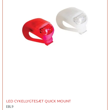
LED CYKELLYGTESÆT QUICK MOUNT
EBL9