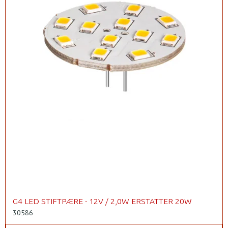
G4 LED STIFTPÆRE - 12V / 2,0W ERSTATTER 20W
30586