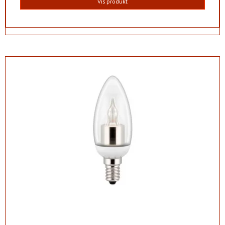
Vis produkt