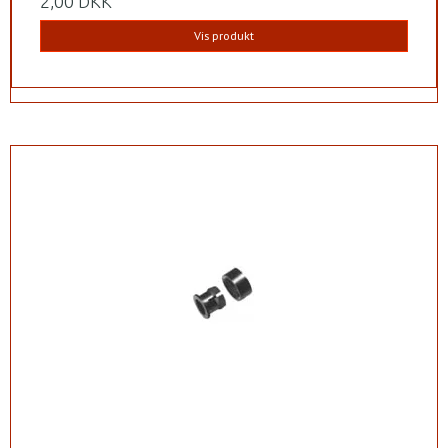
2,00 DKK
Vis produkt