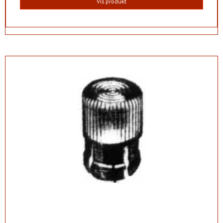
Vis produkt