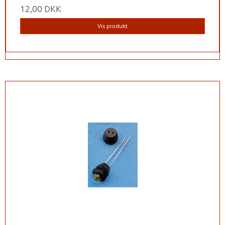
12,00 DKK
Vis produkt