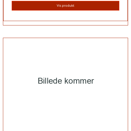
Vis produkt