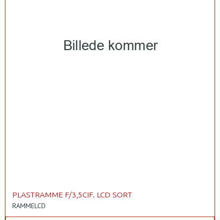
PLASTRAMME F/3,5CIF. LCD SORT
RAMMELCD