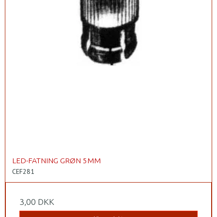
LED-FATNING GRØN 5MM
CEF281
3,00 DKK