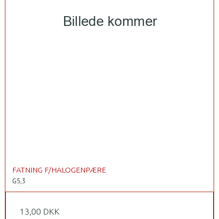
FATNING F/HALOGENPÆRE
G5,3
13,00 DKK