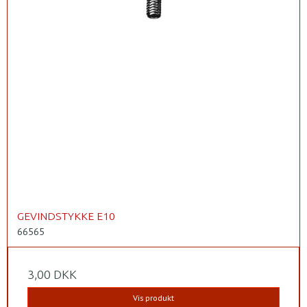
GEVINDSTYKKE E10
66565
3,00 DKK
Vis produkt