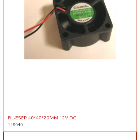
BLÆSER 40*40*20MM 12V DC
148040