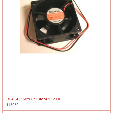
BLÆSER 60*60*20MM 12V DC
148060