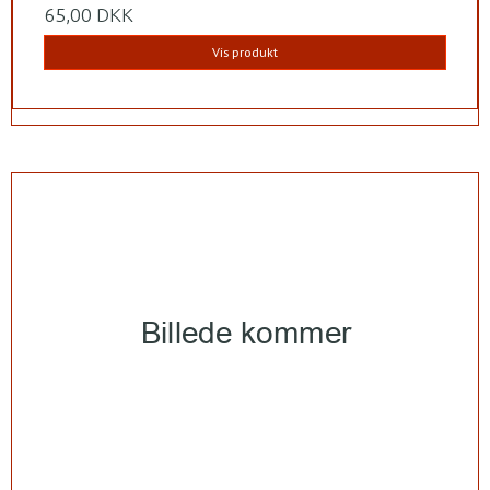
65,00 DKK
Vis produkt