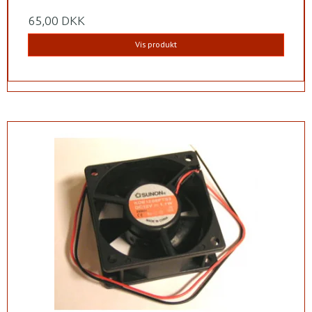
65,00 DKK
Vis produkt