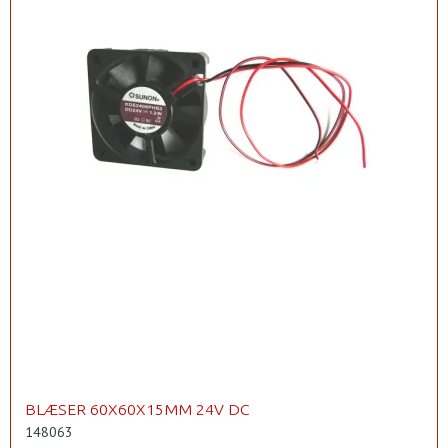
BLÆSER 60X60X15MM 24V DC
148063