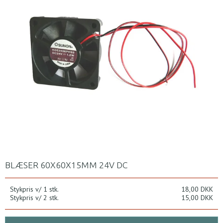
BLÆSER 60X60X15MM 24V DC
Stykpris v/ 1 stk.
18,00 DKK
Stykpris v/ 2 stk.
15,00 DKK