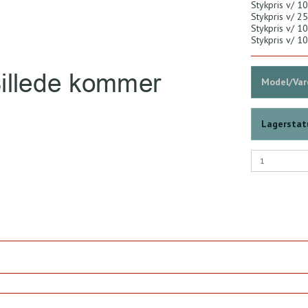
Stykpris v/ 10
Stykpris v/ 25
Stykpris v/ 10
Stykpris v/ 10
Model/Vare
Lagerstat